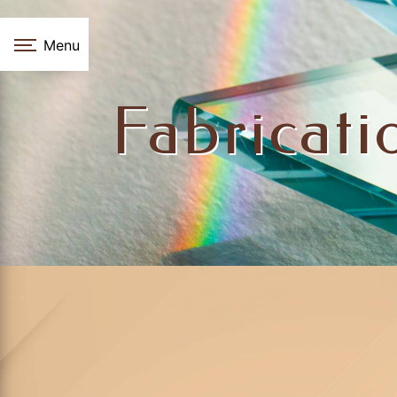
Panneau de gestion des cookies
Menu
Fabricati