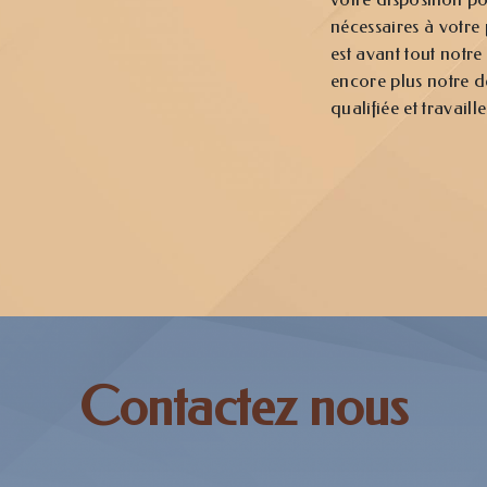
nécessaires à votre
est avant tout notre
encore plus notre dé
qualifiée et travaill
Contactez nous