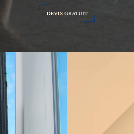
DEVIS GRATUIT