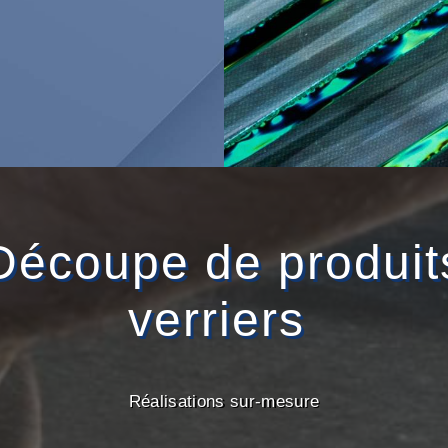
Découpe de produit
verriers
Réalisations sur-mesure