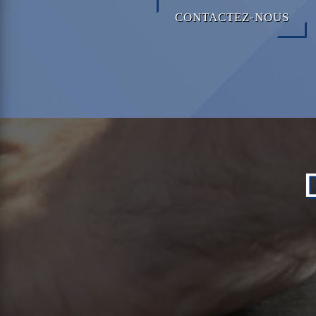
CONTACTEZ-NOUS