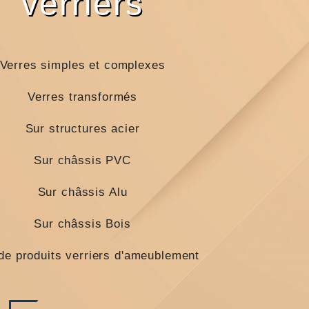
verriers
Verres simples et complexes
Verres transformés
Sur structures acier
Sur châssis PVC
Sur châssis Alu
Sur châssis Bois
de produits verriers d'ameublement