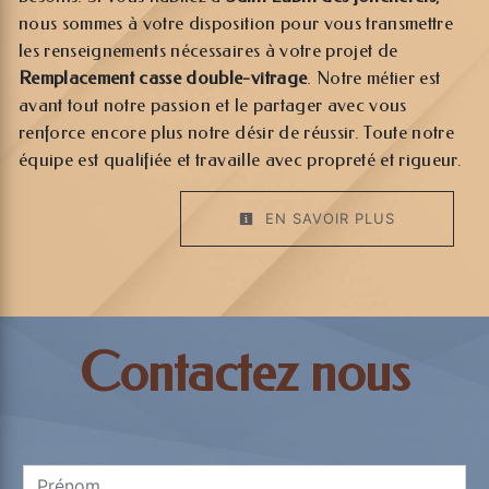
nous sommes à votre disposition pour vous transmettre
les renseignements nécessaires à votre projet de
Remplacement casse double-vitrage
. Notre métier est
avant tout notre passion et le partager avec vous
renforce encore plus notre désir de réussir. Toute notre
équipe est qualifiée et travaille avec propreté et rigueur.
EN SAVOIR PLUS
Contactez nous