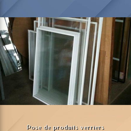
Pose de produits verriers