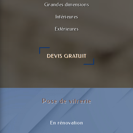
Grandes dimensions
Intérieures
Extérieures
DEVIS GRATUIT
Pose de vitrerie
En rénovation