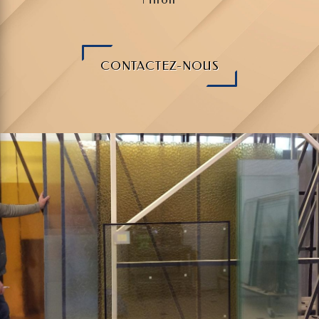
CONTACTEZ-NOUS