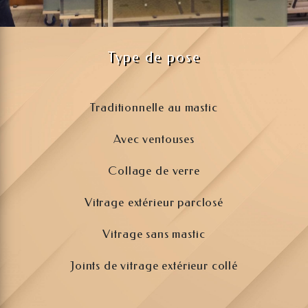
Type de pose
Traditionnelle au mastic
Avec ventouses
Collage de verre
Vitrage extérieur parclosé
Vitrage sans mastic
Joints de vitrage extérieur collé