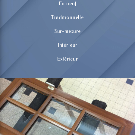
En neuf
Traditionnelle
Sur-mesure
Intérieur
Extérieur