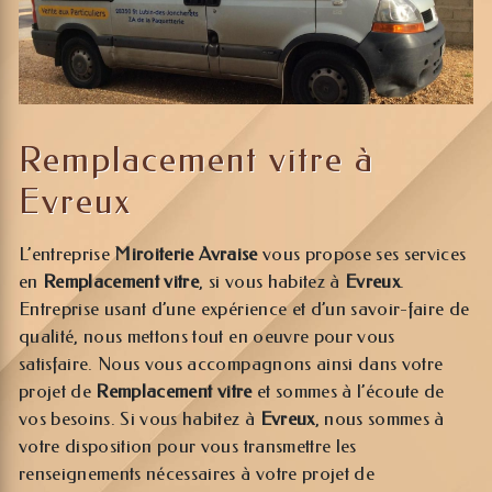
Remplacement vitre à
Evreux
L’entreprise
Miroiterie Avraise
vous propose ses services
en
Remplacement vitre
, si vous habitez à
Evreux
.
Entreprise usant d’une expérience et d’un savoir-faire de
qualité, nous mettons tout en oeuvre pour vous
satisfaire. Nous vous accompagnons ainsi dans votre
projet de
Remplacement vitre
et sommes à l’écoute de
vos besoins. Si vous habitez à
Evreux
, nous sommes à
votre disposition pour vous transmettre les
renseignements nécessaires à votre projet de